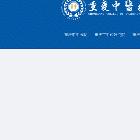
重庆市中医院
重庆市中药研究院
重