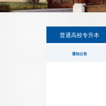
普通高校专升本
通知公告