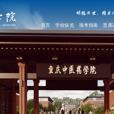
首页
学校纵览
报考指南
普通